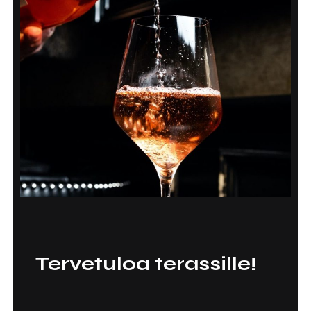
Tervetuloa terassille!