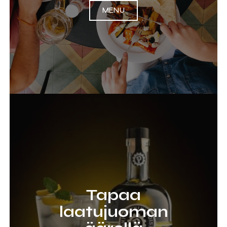
MENU
Tapaa
laatujuoman